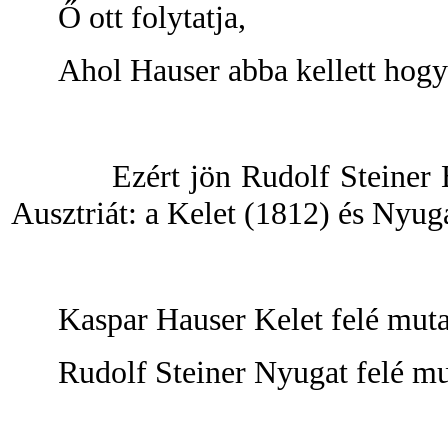
Ő ott folytatja,
Ahol Hauser abba kellett hogy
Ezért jön Rudolf Steiner 
Ausztriát: a Kelet (1812) és Nyug
Kaspar Hauser Kelet felé muta
Rudolf Steiner Nyugat felé mu