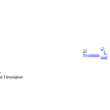
ai Társaságban