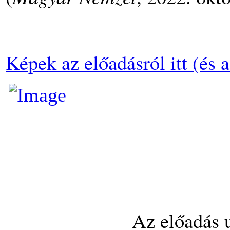
Képek az előadásról itt (és 
Az előadás 