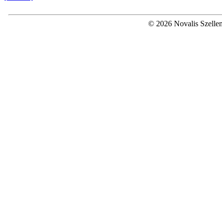
© 2026 Novalis Szellem