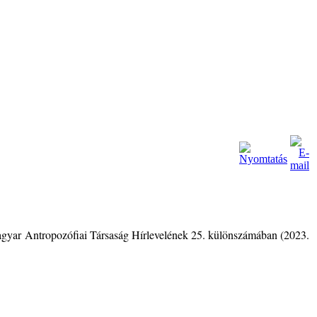
Magyar Antropozófiai Társaság Hírlevelének 25. különszámában (2023.