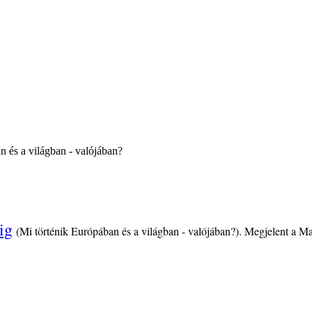
n és a világban - valójában?
ig
(Mi történik Európában és a világban - valójában?). Megjelent a 