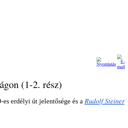
ágon (1-2. rész)
Rudolf Steiner
es erdélyi út jelentősége és a