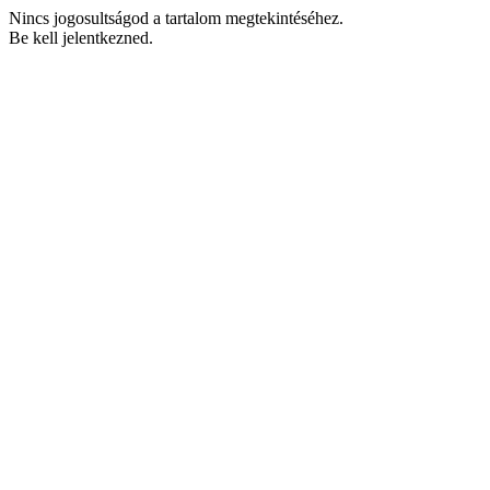
Nincs jogosultságod a tartalom megtekintéséhez.
Be kell jelentkezned.